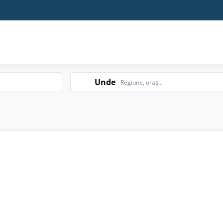
Search
Unde