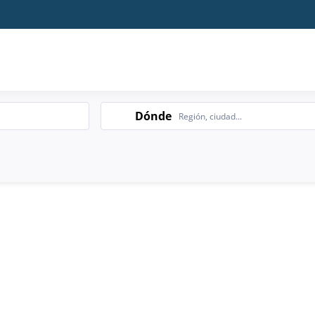
Search
Dónde