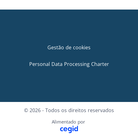
Gestão de cookies
Personal Data Processing Charter
© 2026 - Todos os direitos reservados
Alimentado por